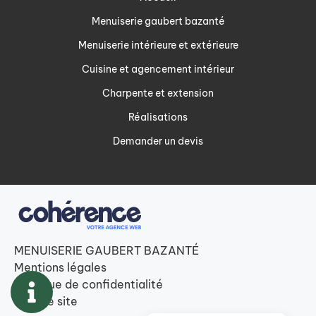
Menuiserie gaubert bazanté
Menuiserie intérieure et extérieure
Cuisine et agencement intérieur
Charpente et extension
Réalisations
Demander un devis
MENUISERIE GAUBERT BAZANTÉ
Mentions légales
Politique de confidentialité
Plan de site