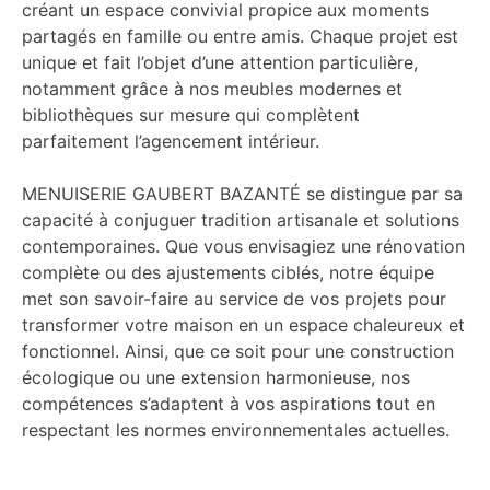
créant un espace convivial propice aux moments
partagés en famille ou entre amis. Chaque projet est
unique et fait l’objet d’une attention particulière,
notamment grâce à nos meubles modernes et
bibliothèques sur mesure qui complètent
parfaitement l’agencement intérieur.
MENUISERIE GAUBERT BAZANTÉ se distingue par sa
capacité à conjuguer tradition artisanale et solutions
contemporaines. Que vous envisagiez une rénovation
complète ou des ajustements ciblés, notre équipe
met son savoir-faire au service de vos projets pour
transformer votre maison en un espace chaleureux et
fonctionnel. Ainsi, que ce soit pour une construction
écologique ou une extension harmonieuse, nos
compétences s’adaptent à vos aspirations tout en
respectant les normes environnementales actuelles.