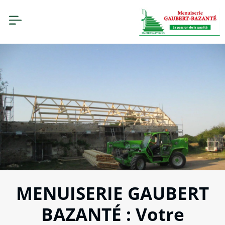
MENUISERIE GAUBERT
BAZANTÉ : Votre