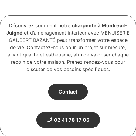
Découvrez comment notre
charpente à Montreuil-
Juigné
et d’aménagement intérieur avec MENUISERIE
GAUBERT BAZANTÉ peut transformer votre espace
de vie. Contactez-nous pour un projet sur mesure,
alliant qualité et esthétisme, afin de valoriser chaque
recoin de votre maison. Prenez rendez-vous pour
discuter de vos besoins spécifiques.
Contact
02 41 78 17 06