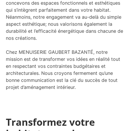
concevons des espaces fonctionnels et esthétiques
qui s’intègrent parfaitement dans votre habitat.
Néanmoins, notre engagement va au-delà du simple
aspect esthétique; nous valorisons également la
durabilité et l’efficacité énergétique dans chacune de
nos créations.
Chez MENUISERIE GAUBERT BAZANTÉ, notre
mission est de transformer vos idées en réalité tout
en respectant vos contraintes budgétaires et
architecturales. Nous croyons fermement qu’une
bonne communication est la clé du succès de tout
projet d’aménagement intérieur.
Transformez votre