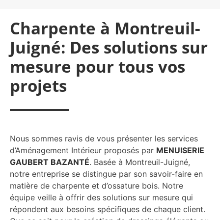
Charpente à Montreuil-
Juigné: Des solutions sur
mesure pour tous vos
projets
Nous sommes ravis de vous présenter les services
d’Aménagement Intérieur proposés par
MENUISERIE
GAUBERT BAZANTÉ
. Basée à Montreuil-Juigné,
notre entreprise se distingue par son savoir-faire en
matière de charpente et d’ossature bois. Notre
équipe veille à offrir des solutions sur mesure qui
répondent aux besoins spécifiques de chaque client.