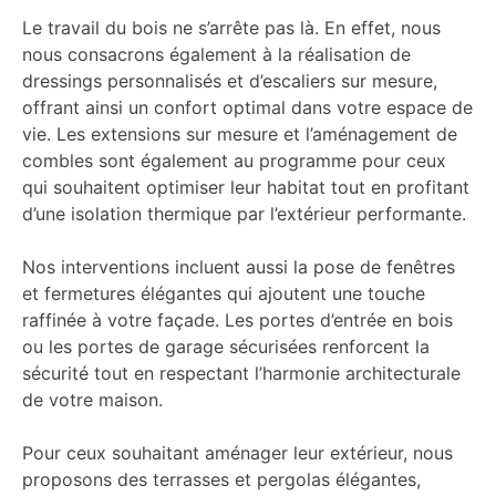
Le travail du bois ne s’arrête pas là. En effet, nous
nous consacrons également à la réalisation de
dressings personnalisés et d’escaliers sur mesure,
offrant ainsi un confort optimal dans votre espace de
vie. Les extensions sur mesure et l’aménagement de
combles sont également au programme pour ceux
qui souhaitent optimiser leur habitat tout en profitant
d’une isolation thermique par l’extérieur performante.
Nos interventions incluent aussi la pose de fenêtres
et fermetures élégantes qui ajoutent une touche
raffinée à votre façade. Les portes d’entrée en bois
ou les portes de garage sécurisées renforcent la
sécurité tout en respectant l’harmonie architecturale
de votre maison.
Pour ceux souhaitant aménager leur extérieur, nous
proposons des terrasses et pergolas élégantes,