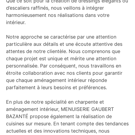
Que ce soit pour la création de dressings élégants ou
d’escaliers raffinés, nous veillons à intégrer
harmonieusement nos réalisations dans votre
intérieur.
Notre approche se caractérise par une attention
particulière aux détails et une écoute attentive des
attentes de notre clientèle. Nous comprenons que
chaque projet est unique et mérite une attention
personnalisée. Par conséquent, nous travaillons en
étroite collaboration avec nos clients pour garantir
que chaque aménagement intérieur réponde
parfaitement à leurs besoins et préférences.
En plus de notre spécialité en charpente et
aménagement intérieur, MENUISERIE GAUBERT
BAZANTÉ propose également la réalisation de
cuisines sur mesure. En tenant compte des tendances
actuelles et des innovations techniques, nous