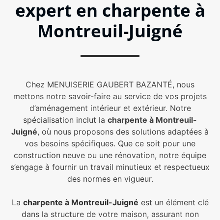
expert en charpente à
Montreuil-Juigné
Chez MENUISERIE GAUBERT BAZANTÉ, nous
mettons notre savoir-faire au service de vos projets
d’aménagement intérieur et extérieur. Notre
spécialisation inclut la
charpente à Montreuil-
Juigné
, où nous proposons des solutions adaptées à
vos besoins spécifiques. Que ce soit pour une
construction neuve ou une rénovation, notre équipe
s’engage à fournir un travail minutieux et respectueux
des normes en vigueur.
La
charpente à Montreuil-Juigné
est un élément clé
dans la structure de votre maison, assurant non