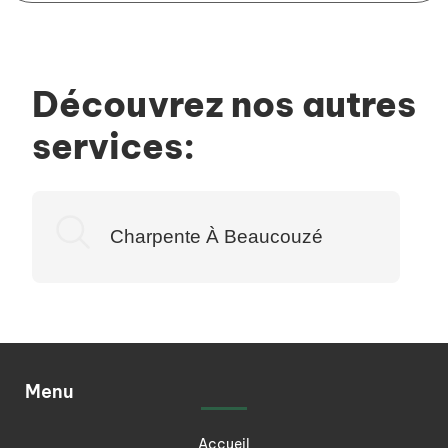
Découvrez nos autres
services:
Charpente À Beaucouzé
Menu
Accueil