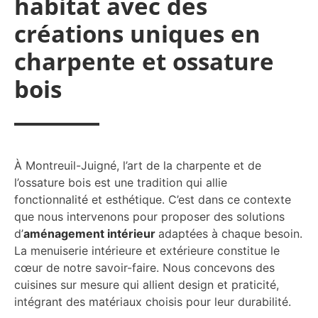
habitat avec des
créations uniques en
charpente et ossature
bois
À Montreuil-Juigné, l’art de la charpente et de
l’ossature bois est une tradition qui allie
fonctionnalité et esthétique. C’est dans ce contexte
que nous intervenons pour proposer des solutions
d’
aménagement intérieur
adaptées à chaque besoin.
La menuiserie intérieure et extérieure constitue le
cœur de notre savoir-faire. Nous concevons des
cuisines sur mesure qui allient design et praticité,
intégrant des matériaux choisis pour leur durabilité.