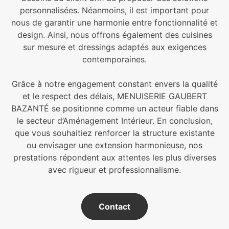
personnalisées. Néanmoins, il est important pour
nous de garantir une harmonie entre fonctionnalité et
design. Ainsi, nous offrons également des cuisines
sur mesure et dressings adaptés aux exigences
contemporaines.
Grâce à notre engagement constant envers la qualité
et le respect des délais, MENUISERIE GAUBERT
BAZANTÉ se positionne comme un acteur fiable dans
le secteur d’Aménagement Intérieur. En conclusion,
que vous souhaitiez renforcer la structure existante
ou envisager une extension harmonieuse, nos
prestations répondent aux attentes les plus diverses
avec rigueur et professionnalisme.
Contact