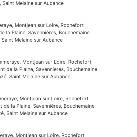
é, Saint Melaine sur Aubance
raye, Montjean sur Loire, Rochefort
 de la Plaine, Savennières, Bouchemaine
, Saint Melaine sur Aubance
mmeraye, Montjean sur Loire, Rochefort
ent de la Plaine, Savennières, Bouchemaine
azé, Saint Melaine sur Aubance
meraye, Montjean sur Loire, Rochefort
nt de la Plaine, Savennières, Bouchemaine
zé, Saint Melaine sur Aubance
eraye, Montjean sur Loire, Rochefort