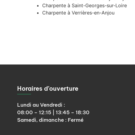
Charpente à Saint-Georges-sur-Loire
Charpente à Verrières-en-Anjou
Horaires d’ouverture
Lundi au Vendredi :
08:00 – 12:15 | 13:45 – 18:30
Samedi, dimanche : Fermé