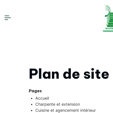
Plan de site
Pages
Accueil
Charpente et extension
Cuisine et agencement intérieur