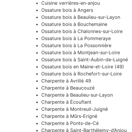
Cuisine verrières-en-anjou
Ossature bois à Angers
Ossature bois à Beaulieu-sur-Layon
Ossature bois à Bouchemaine
Ossature bois à Chalonnes-sur-Loire
Ossature bois à La Pommeraye
Ossature bois à La Possonnière
Ossature bois à Montjean-sur-Loire
Ossature bois à Saint-Aubin-de-Luigné
Ossature bois en Maine-et-Loire (49)
Ossature bois à Rochefort-sur-Loire
Charpente à Avrillé 49
Charpente à Beaucouzé
Charpente à Beaulieu-sur-Layon
Charpente à Écouflant
Charpente à Montreuil-Juigné
Charpente à Mûrs-Erigné
Charpente à Ponts-de-Cé
Charpente à Saint-Barthélemy-d’Anjou