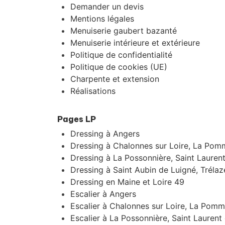
Demander un devis
Mentions légales
Menuiserie gaubert bazanté
Menuiserie intérieure et extérieure
Politique de confidentialité
Politique de cookies (UE)
Charpente et extension
Réalisations
Pages LP
Dressing à Angers
Dressing à Chalonnes sur Loire, La Pomm
Dressing à La Possonnière, Saint Lauren
Dressing à Saint Aubin de Luigné, Trélaz
Dressing en Maine et Loire 49
Escalier à Angers
Escalier à Chalonnes sur Loire, La Pomm
Escalier à La Possonnière, Saint Laurent