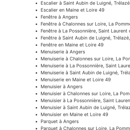
Escalier à Saint Aubin de Luigné, Trélaz
Escalier en Maine et Loire 49
Fenêtre à Angers
Fenêtre à Chalonnes sur Loire, La Pomme
Fenêtre à La Possonnière, Saint Laurent
Fenêtre à Saint Aubin de Luigné, Trélazé
Fenêtre en Maine et Loire 49
Menuiserie à Angers
Menuiserie à Chalonnes sur Loire, La Po
Menuiserie à La Possonnière, Saint Laur
Menuiserie à Saint Aubin de Luigné, Trél
Menuiserie en Maine et Loire 49
Menuisier à Angers
Menuisier à Chalonnes sur Loire, La Pom
Menuisier à La Possonnière, Saint Laure
Menuisier à Saint Aubin de Luigné, Tréla
Menuisier en Maine et Loire 49
Parquet à Angers
Parquet à Chalonnes sur Loire, La Pomm