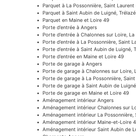
Parquet à La Possonnière, Saint Laurent
Parquet à Saint Aubin de Luigné, Trélaz
Parquet en Maine et Loire 49
Porte d’entrée à Angers
Porte d’entrée à Chalonnes sur Loire, L
Porte d’entrée à La Possonnière, Saint L
Porte d’entrée à Saint Aubin de Luigné, 
Porte d’entrée en Maine et Loire 49
Porte de garage à Angers
Porte de garage à Chalonnes sur Loire,
Porte de garage à La Possonnière, Saint
Porte de garage à Saint Aubin de Luigné
Porte de garage en Maine et Loire 49
Aménagement intérieur Angers
Aménagement intérieur Chalonnes sur Lo
Aménagement intérieur La Possonnière, S
Aménagement intérieur Maine-et-Loire 
Aménagement intérieur Saint Aubin de Lu