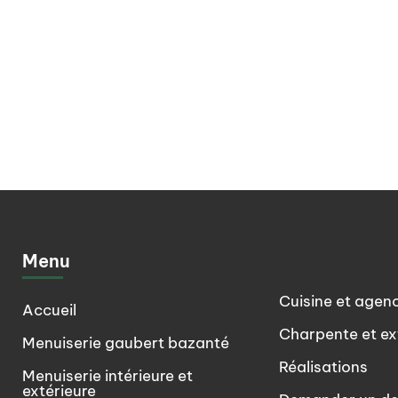
Menu
Cuisine et agen
Accueil
Charpente et ex
Menuiserie gaubert bazanté
Réalisations
Menuiserie intérieure et
extérieure