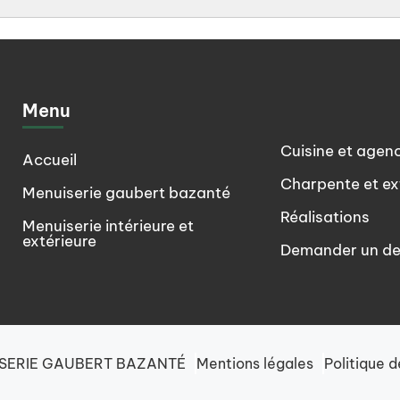
Menu
Cuisine et agen
Accueil
Charpente et ex
Menuiserie gaubert bazanté
Réalisations
Menuiserie intérieure et
extérieure
Demander un de
SERIE GAUBERT BAZANTÉ
Mentions légales
Politique d