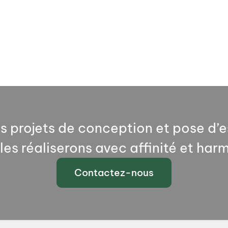
 projets de conception et pose d’e
les réaliserons avec affinité et har
Contactez-nous