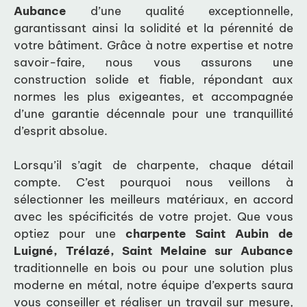
Aubance
d’une qualité exceptionnelle,
garantissant ainsi la solidité et la pérennité de
votre bâtiment. Grâce à notre expertise et notre
savoir-faire, nous vous assurons une
construction solide et fiable, répondant aux
normes les plus exigeantes, et accompagnée
d’une garantie décennale pour une tranquillité
d’esprit absolue.
Lorsqu’il s’agit de charpente, chaque détail
compte. C’est pourquoi nous veillons à
sélectionner les meilleurs matériaux, en accord
avec les spécificités de votre projet. Que vous
optiez pour une
charpente Saint Aubin de
Luigné, Trélazé, Saint Melaine sur Aubance
traditionnelle en bois ou pour une solution plus
moderne en métal, notre équipe d’experts saura
vous conseiller et réaliser un travail sur mesure,