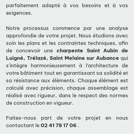
parfaitement adapté à vos besoins et à vos
exigences.
Notre processus commence par une analyse
approfondie de votre projet. Nous étudions avec
soin les plans et les contraintes techniques, afin
de concevoir une
charpente Saint Aubin de
Luigné, Trélazé, Saint Melaine sur Aubance
qui
s’intègre harmonieusement à l’architecture de
votre bâtiment tout en garantissant sa solidité et
sa résistance aux éléments. Chaque élément est
calculé avec précision, chaque assemblage est
réalisé avec rigueur, dans le respect des normes
de construction en vigueur.
Faites-nous part de votre projet en nous
contactant le
02 41 78 17 06
.