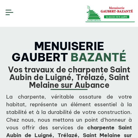
MENUISERIE
GAUBERT
BAZANTÉ
Vos travaux de charpente Saint
Aubin de Luigné, Trélazé, Saint
Melaine sur Aubance
La charpente, véritable ossature de votre
habitat, représente un élément essentiel à la
stabilité et à la durabilité de votre construction.
Chez nous, nous mettons un point d’honneur à
vous offrir des services de
charpente
Saint
Aubin de Luigné, Trélazé, Saint Melaine sur