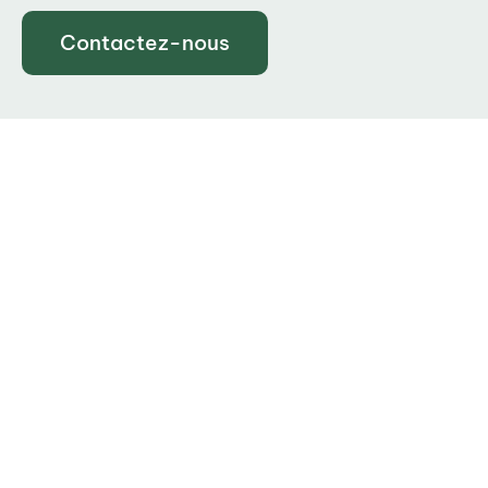
Contactez-nous