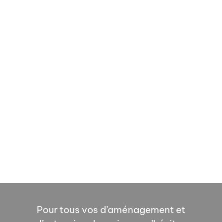
Pour tous vos d’aménagement et