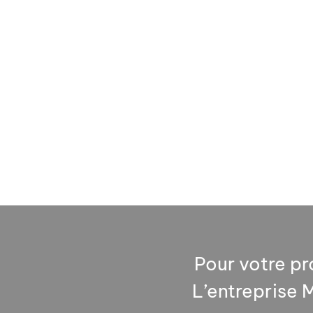
Pour votre pr
L’entreprise