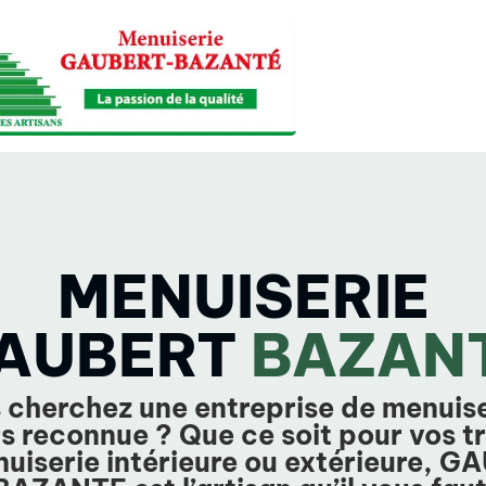
MENUISERIE
AUBERT
BAZAN
 cherchez une entreprise de menuise
s reconnue ? Que ce soit pour vos t
uiserie intérieure ou extérieure, 