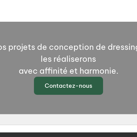
s projets de conception de dressin
les réaliserons
avec affinité et harmonie.
Contactez-nous