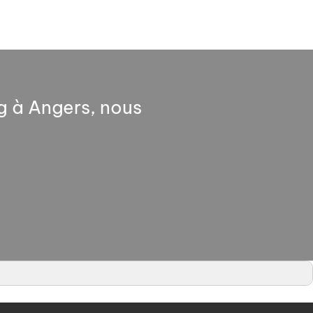
g à Angers, nous