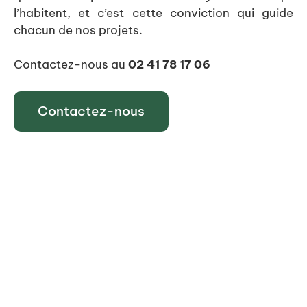
l’habitent, et c’est cette conviction qui guide
chacun de nos projets.
Contactez-nous au
02 41 78 17 06
Contactez-nous