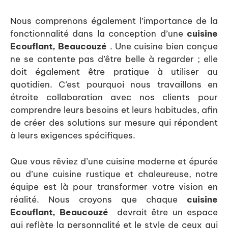
Nous comprenons également l’importance de la
fonctionnalité dans la conception d’une
cuisine
Ecouflant, Beaucouzé
. Une cuisine bien conçue
ne se contente pas d’être belle à regarder ; elle
doit également être pratique à utiliser au
quotidien. C’est pourquoi nous travaillons en
étroite collaboration avec nos clients pour
comprendre leurs besoins et leurs habitudes, afin
de créer des solutions sur mesure qui répondent
à leurs exigences spécifiques.
Que vous rêviez d’une cuisine moderne et épurée
ou d’une cuisine rustique et chaleureuse, notre
équipe est là pour transformer votre vision en
réalité. Nous croyons que chaque
cuisine
Ecouflant, Beaucouzé
devrait être un espace
qui reflète la personnalité et le style de ceux qui