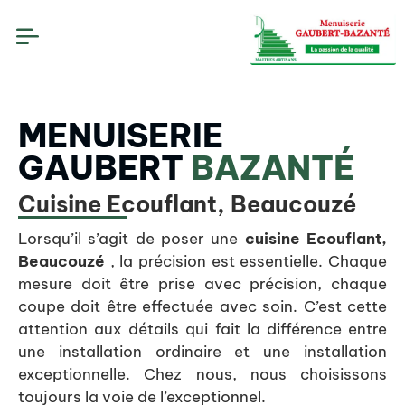
MENUISERIE
GAUBERT
BAZANTÉ
Cuisine Ecouflant, Beaucouzé
Lorsqu’il s’agit de poser une
cuisine
Ecouflant,
Beaucouzé
, la précision est essentielle. Chaque
mesure doit être prise avec précision, chaque
coupe doit être effectuée avec soin. C’est cette
attention aux détails qui fait la différence entre
une installation ordinaire et une installation
exceptionnelle. Chez nous, nous choisissons
toujours la voie de l’exceptionnel.