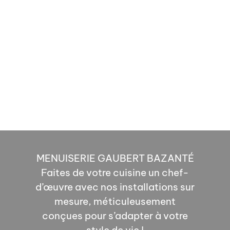
MENUISERIE GAUBERT BAZANTÉ
Faites de votre cuisine un chef-
d’œuvre avec nos installations sur
mesure, méticuleusement
conçues pour s’adapter à votre
style de vie !