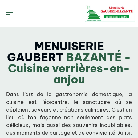
MENUISERIE
GAUBERT
BAZANTÉ -
Cuisine verrières-en-
anjou
Dans l’art de la gastronomie domestique, la
cuisine est l’épicentre, le sanctuaire où se
déploient saveurs et créations culinaires. C’est un
lieu où l’on façonne non seulement des plats
délicieux, mais aussi des souvenirs inoubliables,
des moments de partage et de convivialité. Ainsi,