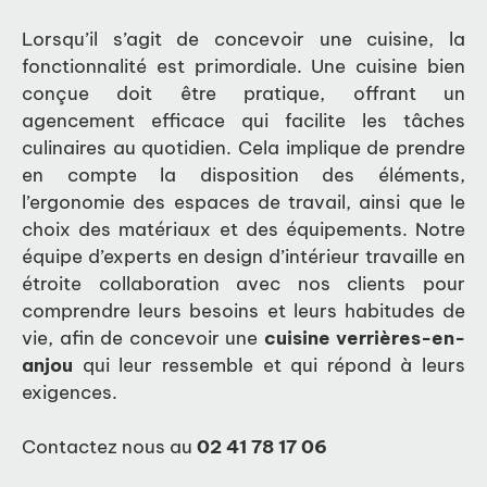
Lorsqu’il s’agit de concevoir une cuisine, la
fonctionnalité est primordiale. Une cuisine bien
conçue doit être pratique, offrant un
agencement efficace qui facilite les tâches
culinaires au quotidien. Cela implique de prendre
en compte la disposition des éléments,
l’ergonomie des espaces de travail, ainsi que le
choix des matériaux et des équipements. Notre
équipe d’experts en design d’intérieur travaille en
étroite collaboration avec nos clients pour
comprendre leurs besoins et leurs habitudes de
vie, afin de concevoir une
cuisine verrières-en-
anjou
qui leur ressemble et qui répond à leurs
exigences.
Contactez nous au
02 41 78 17 06