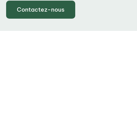
Contactez-nous