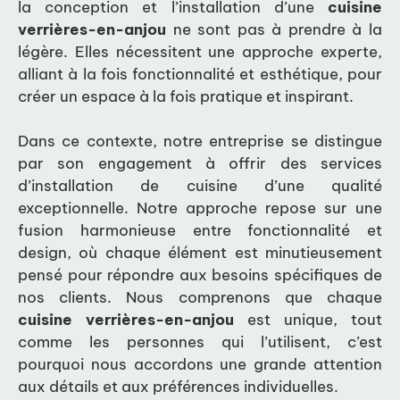
la conception et l’installation d’une
cuisine
verrières-en-anjou
ne sont pas à prendre à la
légère. Elles nécessitent une approche experte,
alliant à la fois fonctionnalité et esthétique, pour
créer un espace à la fois pratique et inspirant.
Dans ce contexte, notre entreprise se distingue
par son engagement à offrir des services
d’installation de cuisine d’une qualité
exceptionnelle. Notre approche repose sur une
fusion harmonieuse entre fonctionnalité et
design, où chaque élément est minutieusement
pensé pour répondre aux besoins spécifiques de
nos clients. Nous comprenons que chaque
cuisine verrières-en-anjou
est unique, tout
comme les personnes qui l’utilisent, c’est
pourquoi nous accordons une grande attention
aux détails et aux préférences individuelles.