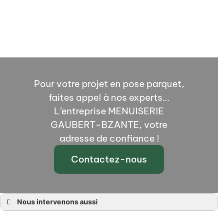
Pour votre projet en pose parquet,
faites appel à nos experts…
L’entreprise MENUISERIE
GAUBERT-BZANTE, votre
adresse de confiance !
Contactez-nous
Nous intervenons aussi
Cuisine Angers