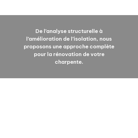
De l’analyse structurelle à
l’amélioration de l’isolation, nous
proposons une approche complète
pour la rénovation de votre
charpente.