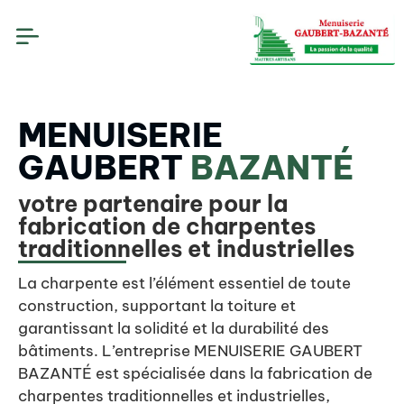
MENUISERIE
GAUBERT
BAZANTÉ
votre partenaire pour la
fabrication de charpentes
traditionnelles et industrielles
La charpente est l’élément essentiel de toute
construction, supportant la toiture et
garantissant la solidité et la durabilité des
bâtiments. L’entreprise MENUISERIE GAUBERT
BAZANTÉ est spécialisée dans la fabrication de
charpentes traditionnelles et industrielles,