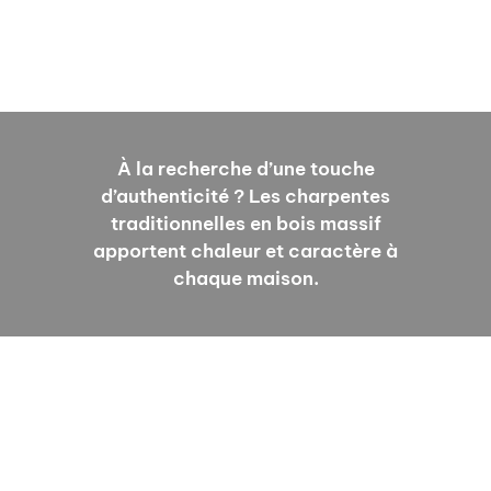
À la recherche d’une touche
d’authenticité ? Les charpentes
traditionnelles en bois massif
apportent chaleur et caractère à
chaque maison.