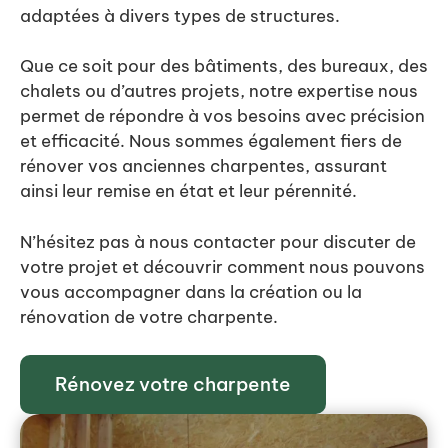
adaptées à divers types de structures.
Que ce soit pour des bâtiments, des bureaux, des
chalets ou d’autres projets, notre expertise nous
permet de répondre à vos besoins avec précision
et efficacité. Nous sommes également fiers de
rénover vos anciennes charpentes, assurant
ainsi leur remise en état et leur pérennité.
N’hésitez pas à nous contacter pour discuter de
votre projet et découvrir comment nous pouvons
vous accompagner dans la création ou la
rénovation de votre charpente.
Rénovez votre charpente